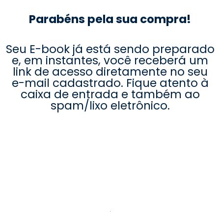
Parabéns pela sua compra!
Seu E-book já está sendo preparado
e, em instantes, você receberá um
link de acesso diretamente no seu
e-mail cadastrado. Fique atento à
caixa de entrada e também ao
spam/lixo eletrônico.