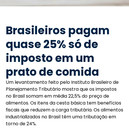
Brasileiros pagam
quase 25% só de
imposto em um
prato de comida
Um levantamento feito pelo Instituto Brasileiro de
Planejamento Tributário mostra que os impostos
no Brasil somam em média 22,5% do preço de
alimentos. Os itens da cesta básica tem benefícios
fiscais que reduzem a carga tributária. Os alimentos
industrializados no Brasil têm uma tributação em
torno de 24%.