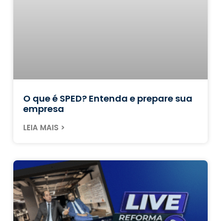
O que é SPED? Entenda e prepare sua
empresa
LEIA MAIS >