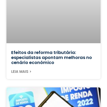
Efeitos da reforma tributária:
especialistas apontam melhoras no
cenário econômico
LEIA MAIS >