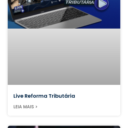
Live Reforma Tributária
LEIA MAIS >