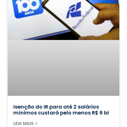
Isenção do IR para até 2 salários
mínimos custará pelo menos R$ 6 bi
LEIA MAIS >