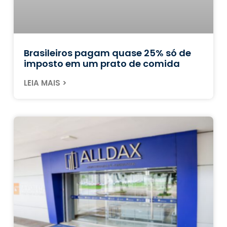
Brasileiros pagam quase 25% só de
imposto em um prato de comida
LEIA MAIS >