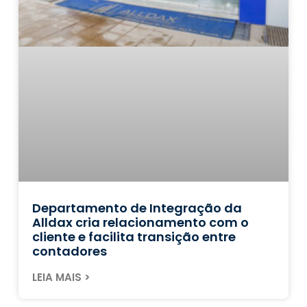
Departamento de Integração da
Alldax cria relacionamento com o
cliente e facilita transição entre
contadores
LEIA MAIS >