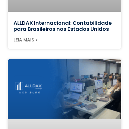
ALLDAX Internacional: Contabilidade
para Brasileiros nos Estados Unidos
LEIA MAIS >