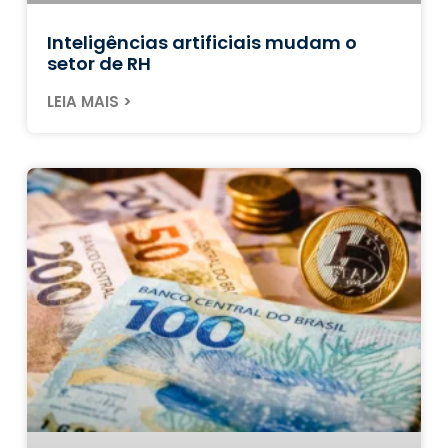
Inteligências artificiais mudam o
setor de RH
LEIA MAIS >