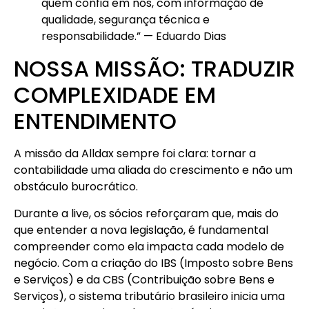
quem confia em nós, com informação de
qualidade, segurança técnica e
responsabilidade.” — Eduardo Dias
NOSSA MISSÃO: TRADUZIR
COMPLEXIDADE EM
ENTENDIMENTO
A missão da Alldax sempre foi clara: tornar a
contabilidade uma aliada do crescimento e não um
obstáculo burocrático.
Durante a live, os sócios reforçaram que, mais do
que entender a nova legislação, é fundamental
compreender como ela impacta cada modelo de
negócio. Com a criação do IBS (Imposto sobre Bens
e Serviços) e da CBS (Contribuição sobre Bens e
Serviços), o sistema tributário brasileiro inicia uma