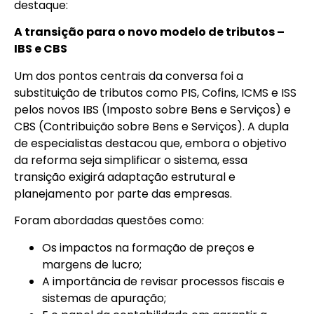
destaque:
A transição para o novo modelo de tributos –
IBS e CBS
Um dos pontos centrais da conversa foi a
substituição de tributos como PIS, Cofins, ICMS e ISS
pelos novos IBS (Imposto sobre Bens e Serviços) e
CBS (Contribuição sobre Bens e Serviços). A dupla
de especialistas destacou que, embora o objetivo
da reforma seja simplificar o sistema, essa
transição exigirá adaptação estrutural e
planejamento por parte das empresas.
Foram abordadas questões como:
Os impactos na formação de preços e
margens de lucro;
A importância de revisar processos fiscais e
sistemas de apuração;