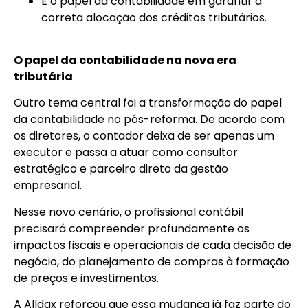
E o papel da contabilidade em garantir a
correta alocação dos créditos tributários.
O papel da contabilidade na nova era
tributária
Outro tema central foi a transformação do papel
da contabilidade no pós-reforma. De acordo com
os diretores, o contador deixa de ser apenas um
executor e passa a atuar como consultor
estratégico e parceiro direto da gestão
empresarial.
Nesse novo cenário, o profissional contábil
precisará compreender profundamente os
impactos fiscais e operacionais de cada decisão de
negócio, do planejamento de compras à formação
de preços e investimentos.
A Alldax reforçou que essa mudança já faz parte do