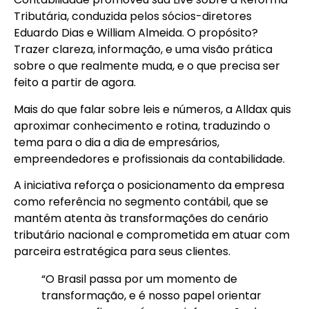
Tributária, conduzida pelos sócios-diretores
Eduardo Dias e William Almeida. O propósito?
Trazer clareza, informação, e uma visão prática
sobre o que realmente muda, e o que precisa ser
feito a partir de agora.
Mais do que falar sobre leis e números, a Alldax quis
aproximar conhecimento e rotina, traduzindo o
tema para o dia a dia de empresários,
empreendedores e profissionais da contabilidade.
A iniciativa reforça o posicionamento da empresa
como referência no segmento contábil, que se
mantém atenta às transformações do cenário
tributário nacional e comprometida em atuar com
parceira estratégica para seus clientes.
“O Brasil passa por um momento de
transformação, e é nosso papel orientar