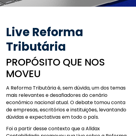
Live Reforma
Tributária
PROPÓSITO QUE NOS
MOVEU
A Reforma Tributária é, sem dúvida, um dos temas
mais relevantes e desafiadores do cenário
econômico nacional atual. O debate tomou conta
de empresas, escritórios e instituições, levantando
dúvidas e expectativas em todo o país.
Foi a partir desse contexto que a Alldax
Contabilidade promoveu sua Live sobre a Reforma