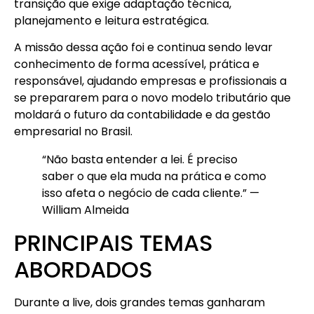
transição que exige adaptação técnica,
planejamento e leitura estratégica.
A missão dessa ação foi e continua sendo levar
conhecimento de forma acessível, prática e
responsável, ajudando empresas e profissionais a
se prepararem para o novo modelo tributário que
moldará o futuro da contabilidade e da gestão
empresarial no Brasil.
“Não basta entender a lei. É preciso
saber o que ela muda na prática e como
isso afeta o negócio de cada cliente.” —
William Almeida
PRINCIPAIS TEMAS
ABORDADOS
Durante a live, dois grandes temas ganharam