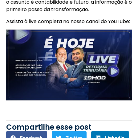
o assunto é contabilidade e futuro, a informação é o
primeiro passo da transformação.
Assista à live completa no nosso canal do YouTube:
Compartilhe esse post
Facebook
Twitter
LinkedIn