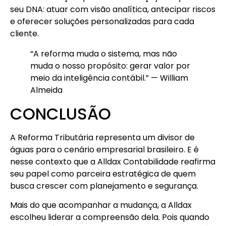
seu DNA: atuar com visão analítica, antecipar riscos
e oferecer soluções personalizadas para cada
cliente.
“A reforma muda o sistema, mas não
muda o nosso propósito: gerar valor por
meio da inteligência contábil.” — William
Almeida
CONCLUSÃO
A Reforma Tributária representa um divisor de
águas para o cenário empresarial brasileiro. E é
nesse contexto que a Alldax Contabilidade reafirma
seu papel como parceira estratégica de quem
busca crescer com planejamento e segurança.
Mais do que acompanhar a mudança, a Alldax
escolheu liderar a compreensão dela. Pois quando