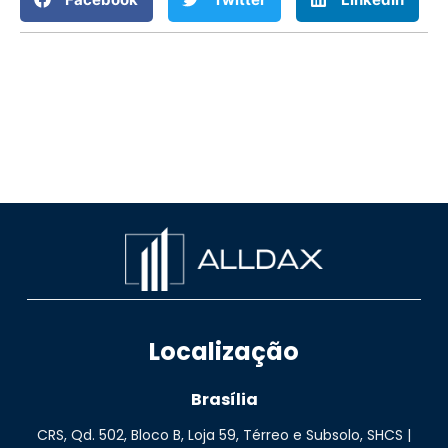
Localização
Brasília
CRS, Qd. 502, Bloco B, Loja 59, Térreo e Subsolo, SHCS |